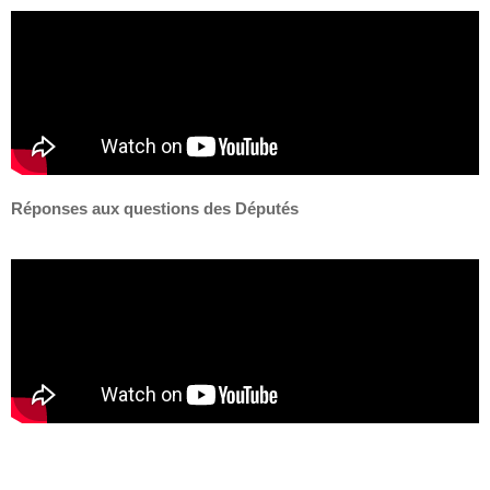
Réponses aux questions des Députés