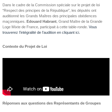
Dans le cadre de la Commission spéciale sur le projet de loi
“Respect des principes de la République”, les députés ont
auditionné les Grands Maîtres des principales obédiences
maçonniques.
Edouard Habrant
, Grand Maître de la Grande
Loge Mixte de France, participait à cette table-ronde.
Vous
trouverez l’intégralité de l’audition en cliquant ici.
Contexte du Projet de Loi
Réponses aux questions des Représentants de Groupes