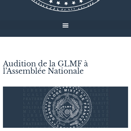
Audition de la GLMF à
l’Assemblée Nationale