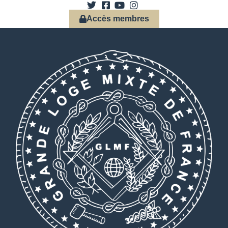
Accès membres