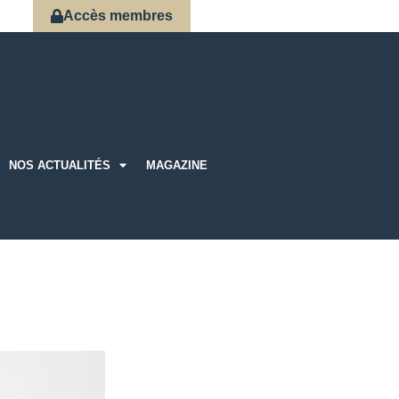
Accès membres
NOS ACTUALITÉS
MAGAZINE