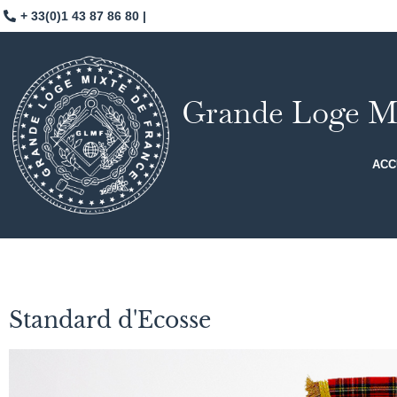
+ 33(0)1 43 87 86 80 |
Grande Loge Mi
ACC
Standard d'Ecosse