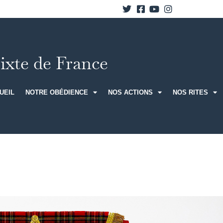
xte de France
UEIL
NOTRE OBÉDIENCE
NOS ACTIONS
NOS RITES