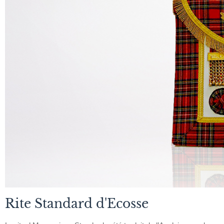
Rite Standard d'Ecosse