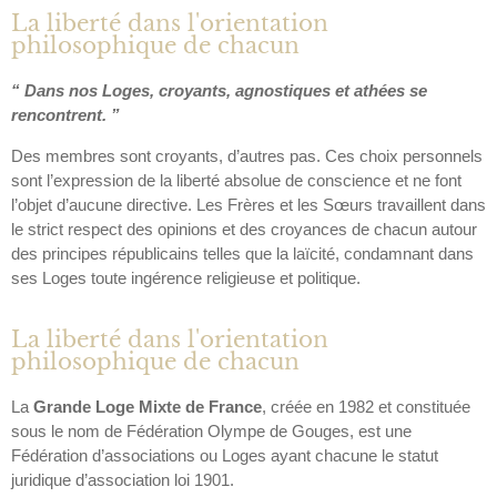
La liberté dans l'orientation
philosophique de chacun
“ Dans nos Loges, croyants, agnostiques et athées se
rencontrent. ”
Des membres sont croyants, d’autres pas. Ces choix personnels
sont l’expression de la liberté absolue de conscience et ne font
l’objet d’aucune directive. Les Frères et les Sœurs travaillent dans
le strict respect des opinions et des croyances de chacun autour
des principes républicains telles que la laïcité, condamnant dans
ses Loges toute ingérence religieuse et politique.
La liberté dans l'orientation
philosophique de chacun
La
Grande Loge Mixte de France
, créée en 1982 et constituée
sous le nom de Fédération Olympe de Gouges, est une
Fédération d’associations ou Loges ayant chacune le statut
juridique d’association loi 1901.