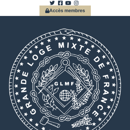
Accès membres