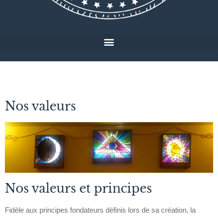
Nos valeurs
Nos valeurs et principes
Fidèle aux principes fondateurs définis lors de sa création, la