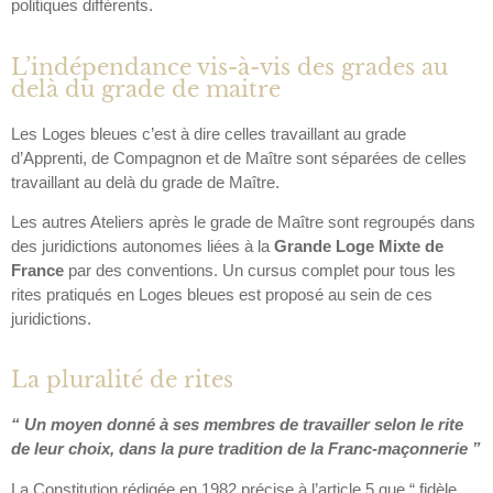
politiques différents.
L’indépendance vis-à-vis des grades au
delà du grade de maitre
Les Loges bleues c’est à dire celles travaillant au grade
d’Apprenti, de Compagnon et de Maître sont séparées de celles
travaillant au delà du grade de Maître.
Les autres Ateliers après le grade de Maître sont regroupés dans
des juridictions autonomes liées à la
Grande Loge Mixte de
France
par des conventions. Un cursus complet pour tous les
rites pratiqués en Loges bleues est proposé au sein de ces
juridictions.
La pluralité de rites
“ Un moyen donné à ses membres de travailler selon le rite
de leur choix, dans la pure tradition de la Franc-maçonnerie ”
La Constitution rédigée en 1982 précise à l’article 5 que “ fidèle