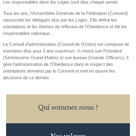
Les responsables dans les Loges sont élus chaque année.
Tous les ans, l’Assemblée Générale de la Fédération (Convent)
rassemble les délégués élus par les Loges. Elle définit les
orientations et les thèmes de réflexion de l’Obédience et élit les
responsables nationaux.
Le Conseil d’administration (Conseil de l’Ordre) est composé de
membres élus pour 3 ans maximum. Il choisit son Président
(Sérénissime Grand Maître) et son bureau (Grands Officiers). Il
gère l’administration de l’Obédience dans le respect des
orientations données par le Convent et met en œuvre les
décisions de ce dernier.
Qui sommes nous ?