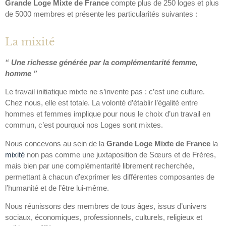
Grande Loge Mixte de France
compte plus de 250 loges et plus
de 5000 membres et présente les particularités suivantes :
La mixité
“ Une richesse générée par la complémentarité femme,
homme ”
Le travail initiatique mixte ne s’invente pas : c’est une culture.
Chez nous, elle est totale. La volonté d’établir l’égalité entre
hommes et femmes implique pour nous le choix d’un travail en
commun, c’est pourquoi nos Loges sont mixtes.
Nous concevons au sein de la
Grande Loge Mixte de France
la
mixité
non pas comme une juxtaposition de Sœurs et de Frères,
mais bien par une complémentarité librement recherchée,
permettant à chacun d’exprimer les différentes composantes de
l’humanité et de l’être lui-même.
Nous réunissons des membres de tous âges, issus d’univers
sociaux, économiques, professionnels, culturels, religieux et