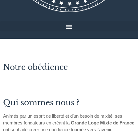
Notre obédience
Qui sommes nous ?
Animés par un esprit de liberté et d’un besoin de mixité, ses
membres fondateurs en créant la
Grande Loge Mixte de France
ont souhaité créer une obédience tournée vers l’avenir.