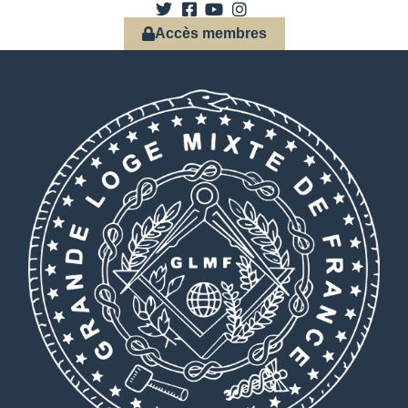
Accès membres