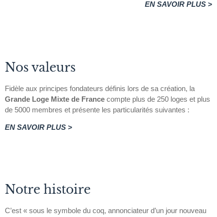
EN SAVOIR PLUS >
Nos valeurs
Fidèle aux principes fondateurs définis lors de sa création, la
Grande Loge Mixte de France
compte plus de 250 loges et plus
de 5000 membres et présente les particularités suivantes :
EN SAVOIR PLUS >
Notre histoire
C’est « sous le symbole du coq, annonciateur d’un jour nouveau