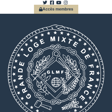
Accès membres