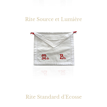
Rite Source et Lumière
Rite Standard d'Ecosse