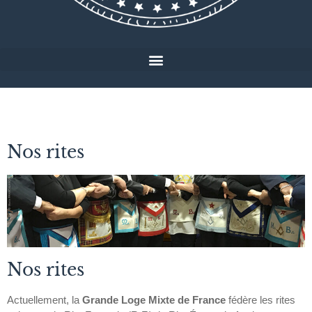
Nos rites
Nos rites
Actuellement, la
Grande Loge Mixte de France
fédère les rites