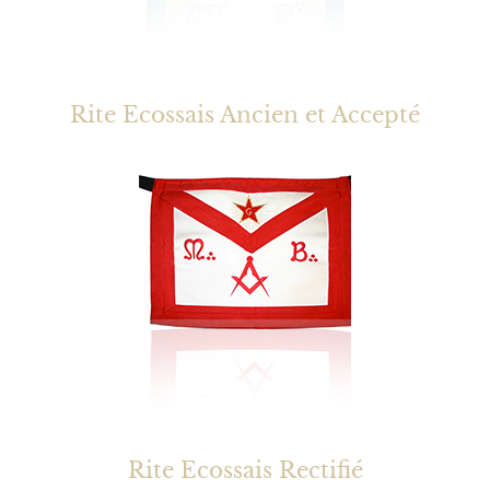
Rite Ecossais Ancien et Accepté
Rite Ecossais Rectifié