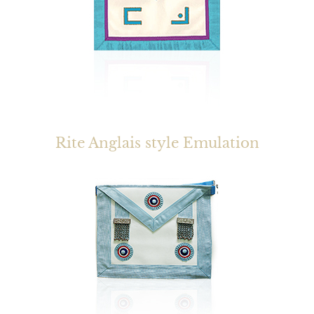
Rite Anglais style Emulation