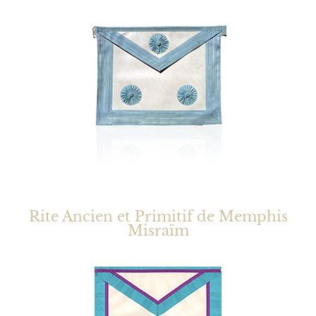
Rite Ancien et Primitif de Memphis
Misraïm