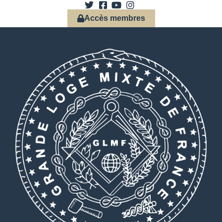
Accès membres