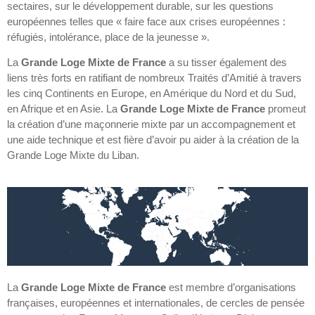
sectaires, sur le développement durable, sur les questions
européennes telles que « faire face aux crises européennes :
réfugiés, intolérance, place de la jeunesse ».
La
Grande Loge Mixte de France
a su tisser également des
liens très forts en ratifiant de nombreux Traités d’Amitié à travers
les cinq Continents en Europe, en Amérique du Nord et du Sud,
en Afrique et en Asie. La
Grande Loge Mixte de France
promeut
la création d’une maçonnerie mixte par un accompagnement et
une aide technique et est fière d’avoir pu aider à la création de la
Grande Loge Mixte du Liban.
La
Grande Loge Mixte de France
est membre d’organisations
françaises, européennes et internationales, de cercles de pensée