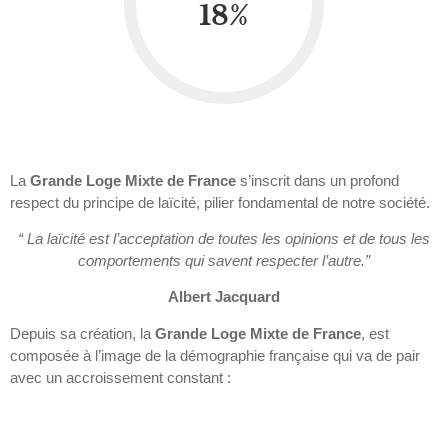
18
%
La
Grande Loge Mixte de France
s’inscrit dans un profond
respect du principe de laïcité, pilier fondamental de notre société.
“ La laïcité est l’acceptation de toutes les opinions et de tous les
comportements qui savent respecter l’autre.”
Albert Jacquard
Depuis sa création, la
Grande Loge Mixte de France
, est
composée à l’image de la démographie française qui va de pair
avec un accroissement constant :