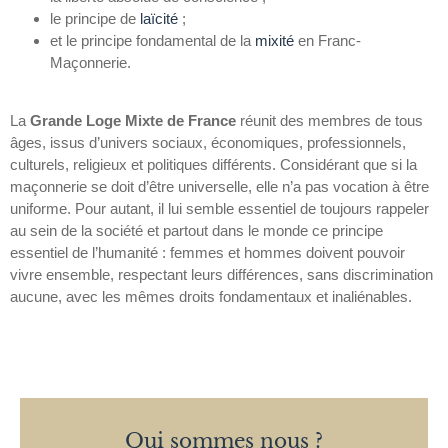
le principe de
laïcité
;
et le principe fondamental de la
mixité
en Franc-
Maçonnerie.
La
Grande Loge Mixte de France
réunit des membres de tous
âges, issus d’univers sociaux, économiques, professionnels,
culturels, religieux et politiques différents. Considérant que si la
maçonnerie se doit d’être universelle, elle n’a pas vocation à être
uniforme. Pour autant, il lui semble essentiel de toujours rappeler
au sein de la société et partout dans le monde ce principe
essentiel de l’humanité : femmes et hommes doivent pouvoir
vivre ensemble, respectant leurs différences, sans discrimination
aucune, avec les mêmes droits fondamentaux et inaliénables.
Qui sommes nous ?