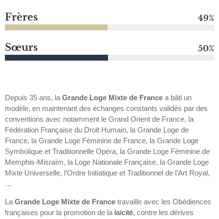
Frères
49
%
Sœurs
51
%
Depuis 35 ans, la
Grande Loge Mixte de France
a bâti un
modèle, en maintenant des échanges constants validés par des
conventions avec notamment le Grand Orient de France, la
Fédération Française du Droit Humain, la Grande Loge de
France, la Grande Loge Féminine de France, la Grande Loge
Symbolique et Traditionnelle Opéra, la Grande Loge Féminine de
Memphis-Misraïm, la Loge Nationale Française, la Grande Loge
Mixte Universelle, l’Ordre Initiatique et Traditionnel de l’Art Royal,
…
La
Grande Loge Mixte de France
travaille avec les Obédiences
françaises pour la promotion de la
laïcité
, contre les dérives