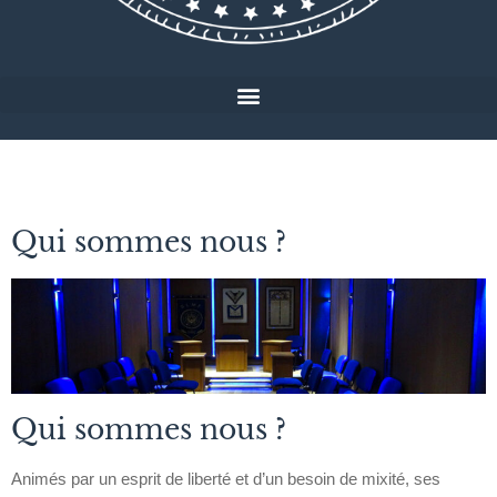
Qui sommes nous ?
Qui sommes nous ?
Animés par un esprit de liberté et d’un besoin de mixité, ses