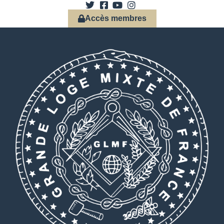
Accès membres