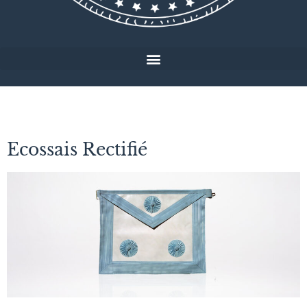
Ecossais Rectifié