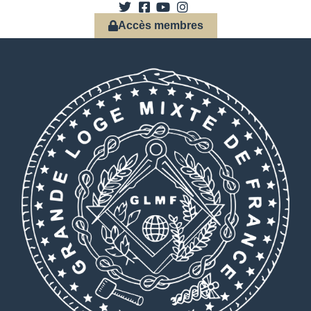
Accès membres