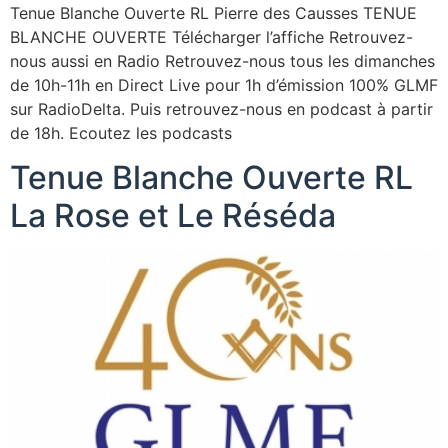
Tenue Blanche Ouverte RL Pierre des Causses TENUE
BLANCHE OUVERTE Télécharger l’affiche Retrouvez-
nous aussi en Radio Retrouvez-nous tous les dimanches
de 10h-11h en Direct Live pour 1h d’émission 100% GLMF
sur RadioDelta. Puis retrouvez-nous en podcast à partir
de 18h. Ecoutez les podcasts
Tenue Blanche Ouverte RL
La Rose et Le Réséda