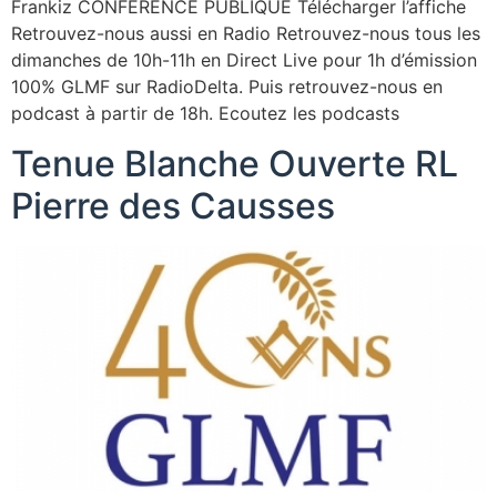
Frankiz CONFÉRENCE PUBLIQUE Télécharger l’affiche
Retrouvez-nous aussi en Radio Retrouvez-nous tous les
dimanches de 10h-11h en Direct Live pour 1h d’émission
100% GLMF sur RadioDelta. Puis retrouvez-nous en
podcast à partir de 18h. Ecoutez les podcasts
Tenue Blanche Ouverte RL
Pierre des Causses