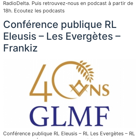
RadioDelta. Puis retrouvez-nous en podcast à partir de
18h. Ecoutez les podcasts
Conférence publique RL
Eleusis – Les Evergètes –
Frankiz
Conférence publique RL Eleusis – RL Les Evergètes – RL