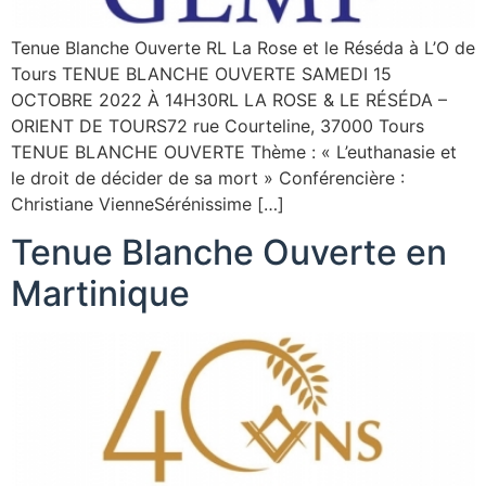
Tenue Blanche Ouverte RL La Rose et le Réséda à L’O de
Tours TENUE BLANCHE OUVERTE SAMEDI 15
OCTOBRE 2022 À 14H30RL LA ROSE & LE RÉSÉDA –
ORIENT DE TOURS72 rue Courteline, 37000 Tours
TENUE BLANCHE OUVERTE Thème : « L’euthanasie et
le droit de décider de sa mort » Conférencière :
Christiane VienneSérénissime […]
Tenue Blanche Ouverte en
Martinique