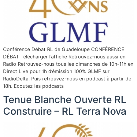
Conférence Débat RL de Guadeloupe CONFÉRENCE
DÉBAT Télécharger l’affiche Retrouvez-nous aussi en
Radio Retrouvez-nous tous les dimanches de 10h-11h en
Direct Live pour 1h d’émission 100% GLMF sur
RadioDelta. Puis retrouvez-nous en podcast à partir de
18h. Ecoutez les podcasts
Tenue Blanche Ouverte RL
Construire – RL Terra Nova