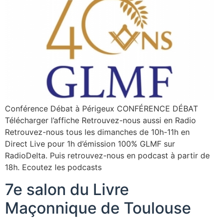
Conférence Débat à Périgeux CONFÉRENCE DÉBAT
Télécharger l’affiche Retrouvez-nous aussi en Radio
Retrouvez-nous tous les dimanches de 10h-11h en
Direct Live pour 1h d’émission 100% GLMF sur
RadioDelta. Puis retrouvez-nous en podcast à partir de
18h. Ecoutez les podcasts
7e salon du Livre
Maçonnique de Toulouse