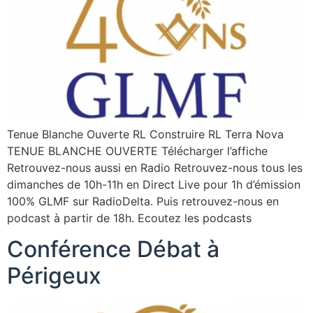
Tenue Blanche Ouverte RL Construire RL Terra Nova
TENUE BLANCHE OUVERTE Télécharger l’affiche
Retrouvez-nous aussi en Radio Retrouvez-nous tous les
dimanches de 10h-11h en Direct Live pour 1h d’émission
100% GLMF sur RadioDelta. Puis retrouvez-nous en
podcast à partir de 18h. Ecoutez les podcasts
Conférence Débat à
Périgeux