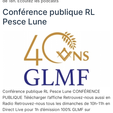
de 18h. Ecoutez les podcasts
Conférence publique RL
Pesce Lune
Conférence publique RL Pesce Lune CONFÉRENCE
PUBLIQUE Télécharger l’affiche Retrouvez-nous aussi en
Radio Retrouvez-nous tous les dimanches de 10h-11h en
Direct Live pour 1h d’émission 100% GLMF sur