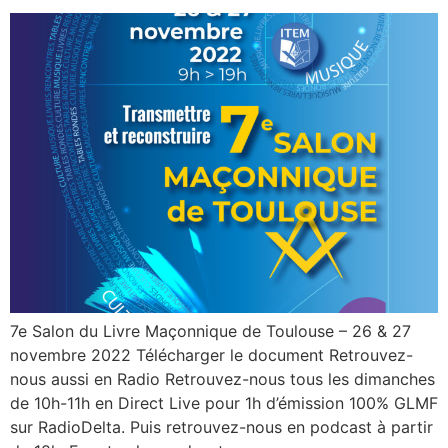
7e Salon du Livre Maçonnique de Toulouse – 26 & 27
novembre 2022 Télécharger le document Retrouvez-
nous aussi en Radio Retrouvez-nous tous les dimanches
de 10h-11h en Direct Live pour 1h d’émission 100% GLMF
sur RadioDelta. Puis retrouvez-nous en podcast à partir