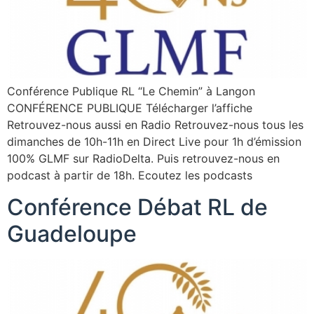
Conférence Publique RL “Le Chemin” à Langon
CONFÉRENCE PUBLIQUE Télécharger l’affiche
Retrouvez-nous aussi en Radio Retrouvez-nous tous les
dimanches de 10h-11h en Direct Live pour 1h d’émission
100% GLMF sur RadioDelta. Puis retrouvez-nous en
podcast à partir de 18h. Ecoutez les podcasts
Conférence Débat RL de
Guadeloupe