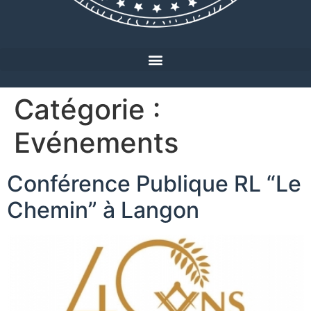
Catégorie :
Evénements
Conférence Publique RL “Le
Chemin” à Langon