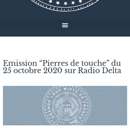
Emission “Pierres de touche” du
25 octobre 2020 sur Radio Delta