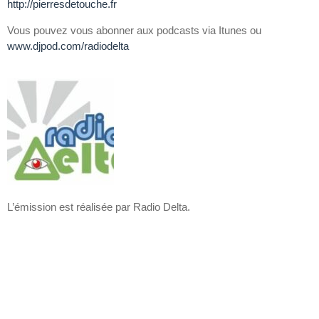
http://pierresdetouche.fr
Vous pouvez vous abonner aux podcasts via Itunes ou
www.djpod.com/radiodelta
L’émission est réalisée par Radio Delta.