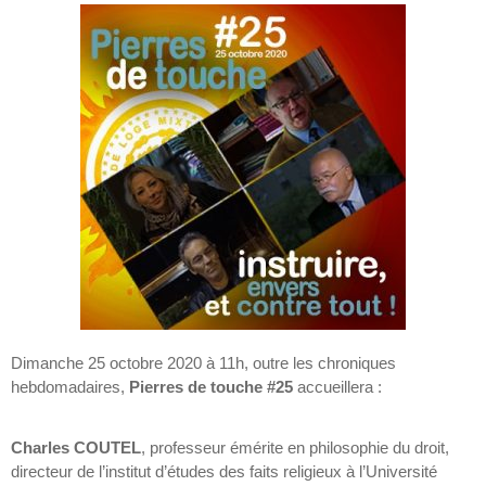
Dimanche 25 octobre 2020 à 11h, outre les chroniques
hebdomadaires,
Pierres de touche #25
accueillera :
Charles COUTEL
, professeur émérite en philosophie du droit,
directeur de l’institut d’études des faits religieux à l’Université