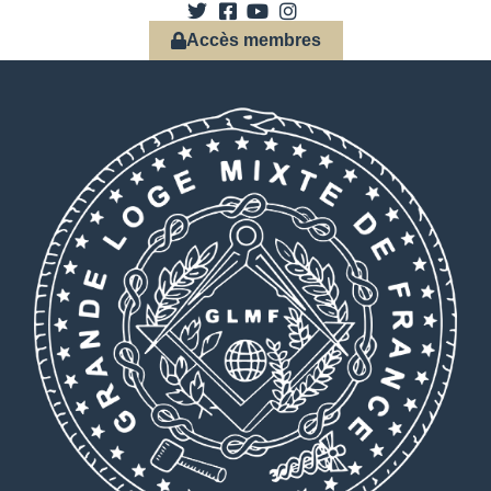
Accès membres