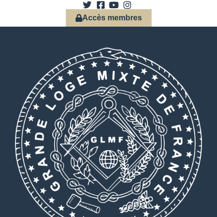
Accès membres