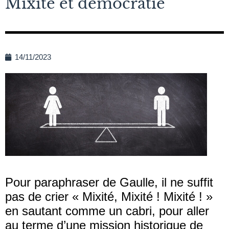
Mixité et démocratie
14/11/2023
Pour paraphraser de Gaulle, il ne suffit
pas de crier « Mixité, Mixité ! Mixité ! »
en sautant comme un cabri, pour aller
au terme d’une mission historique de