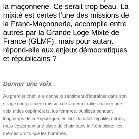
la maçonnerie. Ce serait trop beau. La
mixité est certes l’une des missions de
la Franc-Maçonnerie, accomplie entre
autres par la Grande Loge Mixte de
France (GLMF), mais pour autant
répond-elle aux enjeux démocratiques
et républicains ?
Donner une voix
Au premier chef, elle donne le sentiment d’entraîner dans son
sillage une première mission de la démocratie : donner une
voix à des opprimé(e)s, les femmes, oubliées pendant
longtemps de la République, en leur donnant l’égalité, certes,
mais également une place de choix dans la République, les
mêmes droits que les hommes.