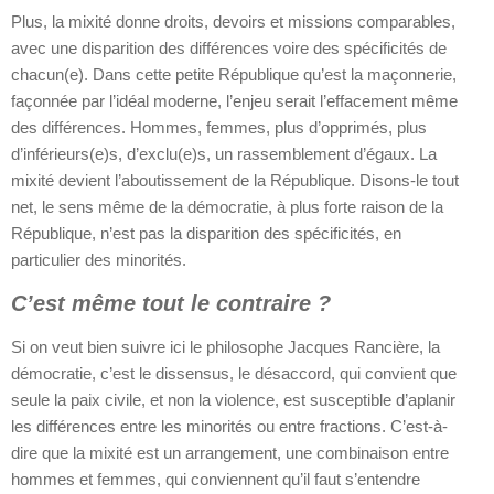
Plus, la mixité donne droits, devoirs et missions comparables,
avec une disparition des différences voire des spécificités de
chacun(e). Dans cette petite République qu’est la maçonnerie,
façonnée par l’idéal moderne, l’enjeu serait l’effacement même
des différences. Hommes, femmes, plus d’opprimés, plus
d’inférieurs(e)s, d’exclu(e)s, un rassemblement d’égaux. La
mixité devient l’aboutissement de la République. Disons-le tout
net, le sens même de la démocratie, à plus forte raison de la
République, n’est pas la disparition des spécificités, en
particulier des minorités.
C’est même tout le contraire ?
Si on veut bien suivre ici le philosophe Jacques Rancière, la
démocratie, c’est le dissensus, le désaccord, qui convient que
seule la paix civile, et non la violence, est susceptible d’aplanir
les différences entre les minorités ou entre fractions. C’est-à-
dire que la mixité est un arrangement, une combinaison entre
hommes et femmes, qui conviennent qu’il faut s’entendre