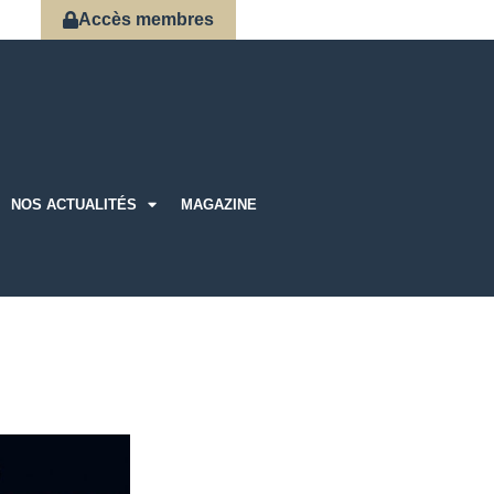
Accès membres
NOS ACTUALITÉS
MAGAZINE