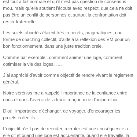
est tout à fait normale et qu’il n’est pas question de consensus
mou, mais qu’elle soutient l’écoute avec respect, que cela ne doit
pas être un conflit de personnes et surtout la confrontation doit
rester fraternelle.
Les sujets abordés étaient très concrets, pragmatiques, une
forme de coaching collectif, d’aide à la réflexion des VM pour un
bon fonctionnement, dans une juste tradition orale.
Comme par exemple : comment animer une loge, comment
optimiser la vie des loges, ….
J’ai apprécié d’avoir comme objectif de rendre vivant le règlement
général.
Notre sérénissime a rappelé l’importance de la confiance entre
nous et dans l’avenir de la franc-maçonnerie d’aujourd’hui.
D’où l’importance d’échanger, de voyager, d’encourager les
projets collectifs.
L’objectif n’est pas de recruter, recruter est une conséquence a-t-
elle dit et quand une loge est accueillante, quand elle travaille, la