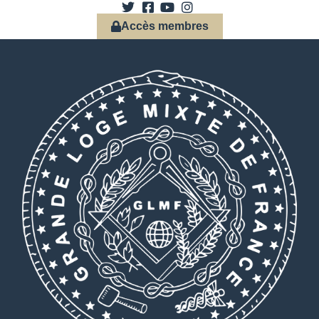
Accès membres