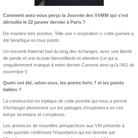
Comment avez-vous perçu la Journée des VVMM qui s’est
déroulée le 22 janvier dernier à Paris ?
De manière très positive. Telle une « respiration », cette journée a
été bénéfique en tous points.
Un ressenti fraternel tout du long des échanges, avec une liberté
de parole et une écoute bienveillante et attentive (ce qui a
singulièrement manqué à notre dernier Convent ainsi qu’à l’AG de
novembre !)
Quels ont été, selon vous, les points forts ? et les points
faibles ?
La construction en triptique de cette journée qui nous a permis
d’échanger pleinement sur les partages d’expérience en ces
temps incertains et complexes.
Les annonces de nouvelles perspectives aux VM présents à
cette journée confirment l’importance qui est donnée par