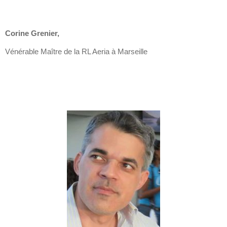
Corine Grenier,
Vénérable Maître de la RL Aeria à Marseille