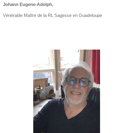
Johann Eugene-Adolph,
Vénérable Maître de la RL Sagesse en Guadeloupe