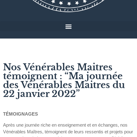
Nos Vénérables Maitres
témoignent : “Ma journée
des Vénérables Maitres du
22 janvier 2022”
TÉMOIGNAGES
Après une journée riche en enseignement et en échanges, nos
Vénérables Maîtres, témoignent de leurs ressentis et projets pour