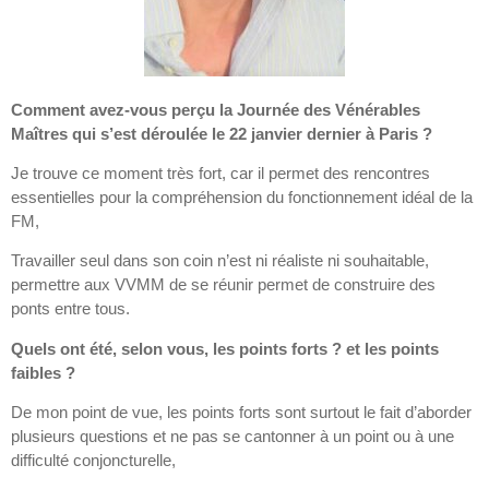
Comment avez-vous perçu la Journée des Vénérables
Maîtres qui s’est déroulée le 22 janvier dernier à Paris ?
Je trouve ce moment très fort, car il permet des rencontres
essentielles pour la compréhension du fonctionnement idéal de la
FM,
Travailler seul dans son coin n’est ni réaliste ni souhaitable,
permettre aux VVMM de se réunir permet de construire des
ponts entre tous.
Quels ont été, selon vous, les points forts ? et les points
faibles ?
De mon point de vue, les points forts sont surtout le fait d’aborder
plusieurs questions et ne pas se cantonner à un point ou à une
difficulté conjoncturelle,