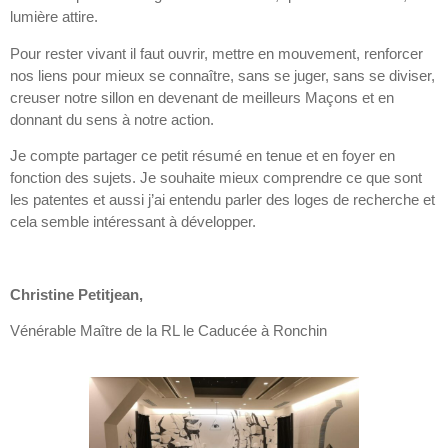
lumière attire.
Pour rester vivant il faut ouvrir, mettre en mouvement, renforcer
nos liens pour mieux se connaître, sans se juger, sans se diviser,
creuser notre sillon en devenant de meilleurs Maçons et en
donnant du sens à notre action.
Je compte partager ce petit résumé en tenue et en foyer en
fonction des sujets. Je souhaite mieux comprendre ce que sont
les patentes et aussi j’ai entendu parler des loges de recherche et
cela semble intéressant à développer.
Christine Petitjean,
Vénérable Maître de la RL le Caducée à Ronchin