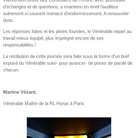
d’échanges et de questions, a maintenu en éveil l’auditeur
autrement si souvent menacé d’endormissement. A renouveler
donc.
Les réponses faites et les pistes fournies, le Vénérable repart au
travail mieux équipé, plus imprégné encore de ses
responsabilités !
La restitution de cette journée sera faite sous la forme d’un bref
exposé du Vénérable suivi- pour avancer- de prises de parole de
chacun.
Martine Vézant,
Vénérable Maître de la RL Horus à Paris