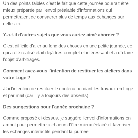
Un des points faibles c’est le fait que cette journée pourrait être
mieux préparée par l’envoi préalable d’informations qui
permettraient de consacrer plus de temps aux échanges sur
celles-ci.
Y-a-t-il d’autres sujets que vous auriez aimé aborder ?
C’est difficile d’aller au fond des choses en une petite journée, ce
qui a été réalisé était déjà très complet et intéressant et a dû faire
l’objet d’arbitrages.
Comment avez-vous l’intention de restituer les ateliers dans
votre Loge ?
J’ai l’intention de restituer le contenu pendant les travaux en Loge
et par mail (car il y a toujours des absents)
Des suggestions pour l’année prochaine ?
Comme proposé ci-dessus, je suggère l’envoi d’informations en
amont pour permettre à chacun d’être mieux éclairé et favoriser
les échanges interactifs pendant la journée.