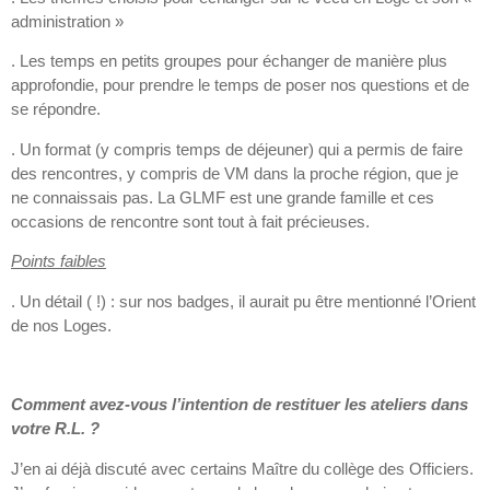
administration »
. Les temps en petits groupes pour échanger de manière plus
approfondie, pour prendre le temps de poser nos questions et de
se répondre.
. Un format (y compris temps de déjeuner) qui a permis de faire
des rencontres, y compris de VM dans la proche région, que je
ne connaissais pas. La GLMF est une grande famille et ces
occasions de rencontre sont tout à fait précieuses.
Points faibles
. Un détail ( !) : sur nos badges, il aurait pu être mentionné l’Orient
de nos Loges.
Comment avez-vous l’intention de restituer les ateliers dans
votre R.L. ?
J’en ai déjà discuté avec certains Maître du collège des Officiers.