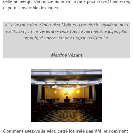
cette année qui s’annonce riche en travaux pour notre Obédience,
et pour l’ensemble des loges.
« La journée des Vénérables Maîtres a montré la vitalité de notre
institution […] Le Vénérable repart au travail mieux équipé, plus
imprégné encore de ses responsabilités ! »
Martine Vézant
Comment avez-vous vécu cette journée des VM, et comment