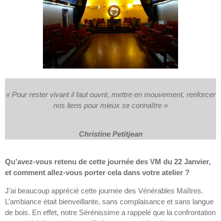
« Pour rester vivant il faut ouvrir, mettre en mouvement, renforcer
nos liens pour mieux se connaître »
Christine Petitjean
Qu’avez-vous retenu de cette journée des VM du 22 Janvier,
et comment allez-vous porter cela dans votre atelier ?
J’ai beaucoup apprécié cette journée des Vénérables Maîtres.
L’ambiance était bienveillante, sans complaisance et sans langue
de bois. En effet, notre Sérénissime a rappelé que la confrontation