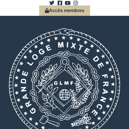
Accès membres