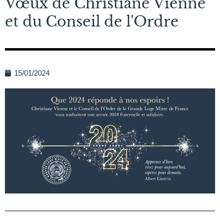
Vœux de Christiane Vienne
et du Conseil de l'Ordre
15/01/2024