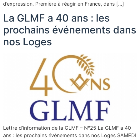
d’expression. Première à réagir en France, dans […]
La GLMF a 40 ans : les
prochains événements dans
nos Loges
Lettre d’information de la GLMF – N°25 La GLMF a 40
ans : les prochains événements dans nos Loges SAMEDI