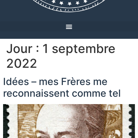
Jour :
1 septembre
2022
Idées – mes Frères me
reconnaissent comme tel