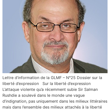
Lettre d’information de la GLMF – N°25 Dossier sur la
liberté d’expression Sur la liberté d’expression
L’attaque violente qu’a récemment subie Sir Salman
Rushdie a soulevé dans le monde une vague
d’indignation, pas uniquement dans les milieux littéraires
mais dans l’ensemble des milieux attachés à la liberté