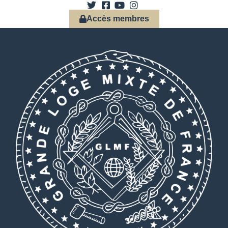
Accès membres