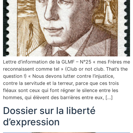
Lettre d’information de la GLMF – N°25 « mes Frères me
reconnaissent comme tel » (Club or not club. That’s the
question !) « Nous devons lutter contre l’injustice,
contre la servitude et la terreur, parce que ces trois
fléaux sont ceux qui font régner le silence entre les
hommes, qui élèvent des barrières entre eux, […]
Dossier sur la liberté
d’expression