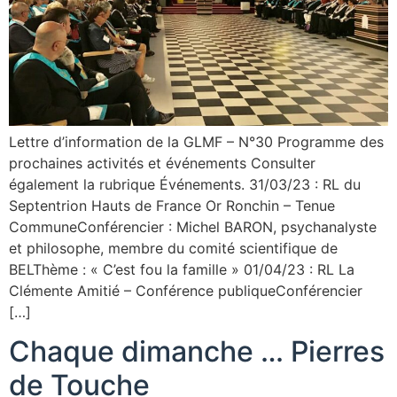
Lettre d’information de la GLMF – N°30 Programme des
prochaines activités et événements Consulter
également la rubrique Événements. 31/03/23 : RL du
Septentrion Hauts de France Or Ronchin – Tenue
CommuneConférencier : Michel BARON, psychanalyste
et philosophe, membre du comité scientifique de
BELThème : « C’est fou la famille » 01/04/23 : RL La
Clémente Amitié – Conférence publiqueConférencier
[…]
Chaque dimanche … Pierres
de Touche