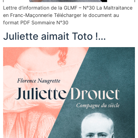
Lettre d’information de la GLMF – N°30 La Maltraitance
en Franc-Maçonnerie Télécharger le document au
format PDF Sommaire N°30
Juliette aimait Toto !…