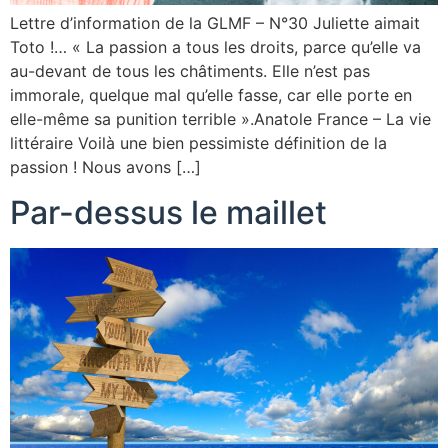
Lettre d’information de la GLMF – N°30 Juliette aimait
Toto !… « La passion a tous les droits, parce qu’elle va
au-devant de tous les châtiments. Elle n’est pas
immorale, quelque mal qu’elle fasse, car elle porte en
elle-même sa punition terrible ».Anatole France – La vie
littéraire Voilà une bien pessimiste définition de la
passion ! Nous avons […]
Par-dessus le maillet