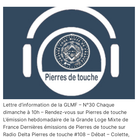
Lettre d’information de la GLMF – N°30 Chaque
dimanche à 10h – Rendez-vous sur Pierres de touche
L’émission hebdomadaire de la Grande Loge Mixte de
France Dernières émissions de Pierres de touche sur
Radio Delta Pierres de touche #108 – Débat – Colette,