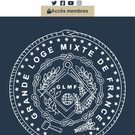
Accès membres