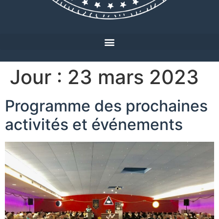
Jour :
23 mars 2023
Programme des prochaines
activités et événements