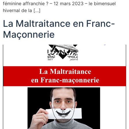
féminine affranchie ? – 12 mars 2023 – le bimensuel
hivernal de la […]
La Maltraitance en Franc-
Maçonnerie