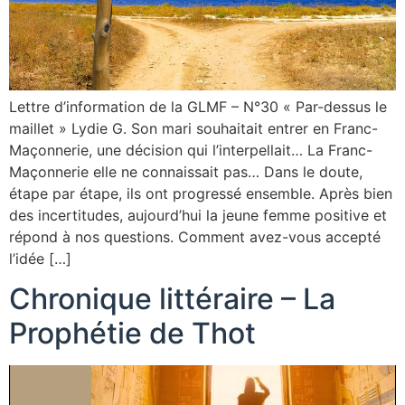
Lettre d’information de la GLMF – N°30 « Par-dessus le
maillet » Lydie G. Son mari souhaitait entrer en Franc-
Maçonnerie, une décision qui l’interpellait… La Franc-
Maçonnerie elle ne connaissait pas… Dans le doute,
étape par étape, ils ont progressé ensemble. Après bien
des incertitudes, aujourd’hui la jeune femme positive et
répond à nos questions. Comment avez-vous accepté
l’idée […]
Chronique littéraire – La
Prophétie de Thot