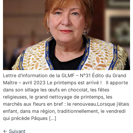
Lettre d’information de la GLMF – N°31 Édito du Grand
Maître – avril 2023 Le printemps est arrivé ! Il apporte
dans son sillage les œufs en chocolat, les fêtes
religieuses, le grand nettoyage de printemps, les
marchés aux fleurs en bref : le renouveau.Lorsque j’étais
enfant, dans ma région, traditionnellement, le vendredi
qui précède Pâques […]
←
Suivant