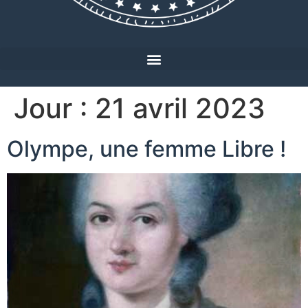
Jour :
21 avril 2023
Olympe, une femme Libre !