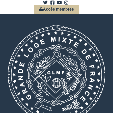
Accès membres