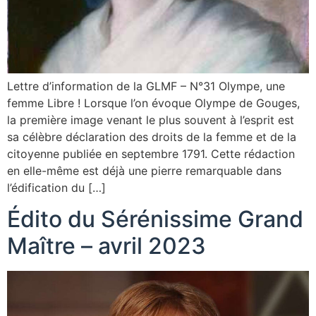
Lettre d’information de la GLMF – N°31 Olympe, une
femme Libre ! Lorsque l’on évoque Olympe de Gouges,
la première image venant le plus souvent à l’esprit est
sa célèbre déclaration des droits de la femme et de la
citoyenne publiée en septembre 1791. Cette rédaction
en elle-même est déjà une pierre remarquable dans
l’édification du […]
Édito du Sérénissime Grand
Maître – avril 2023