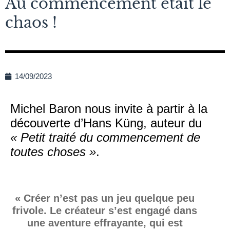
Au commencement était le
chaos !
14/09/2023
Michel Baron nous invite à partir à la
découverte d’Hans Küng, auteur du
« Petit traité du commencement de
toutes choses »
.
« Créer n’est pas un jeu quelque peu
frivole. Le créateur s’est engagé dans
une aventure effrayante, qui est