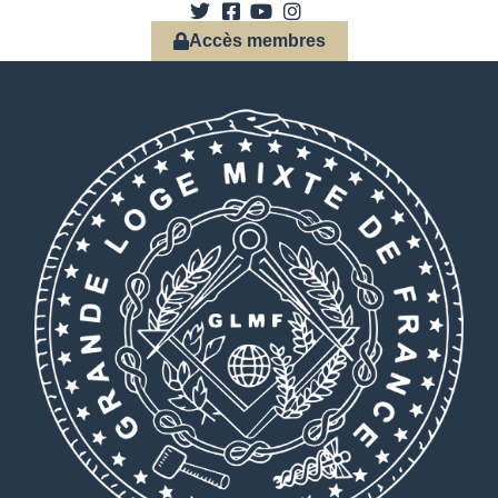
Accès membres