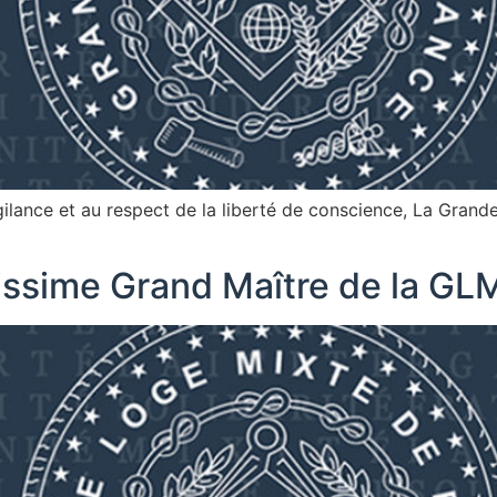
vigilance et au respect de la liberté de conscience, La Gran
nissime Grand Maître de la GL