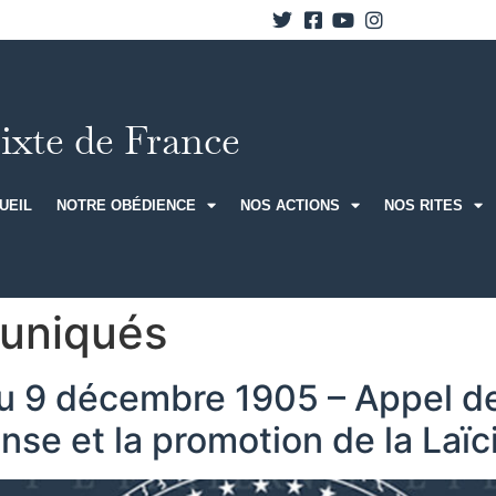
xte de France
UEIL
NOTRE OBÉDIENCE
NOS ACTIONS
NOS RITES
uniqués
i du 9 décembre 1905 – Appel 
nse et la promotion de la Laïc