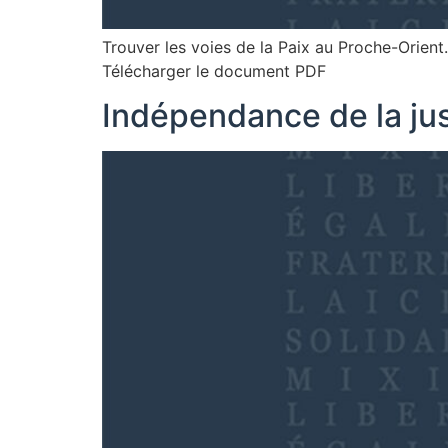
Trouver les voies de la Paix au Proche-Orien
Télécharger le document PDF
Indépendance de la justi