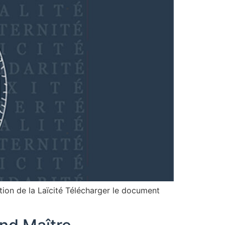
ion de la Laïcité Télécharger le document