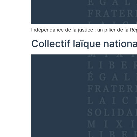
Indépendance de la justice : un pilier de la R
Collectif laïque nationa