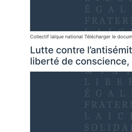
Collectif laïque national Télécharger le doc
Lutte contre l’antisémi
liberté de conscience