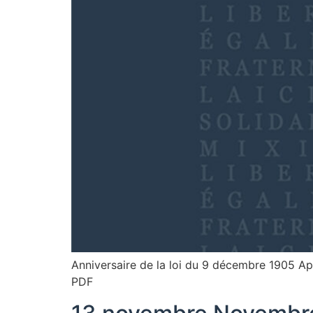
Anniversaire de la loi du 9 décembre 1905 Ap
PDF