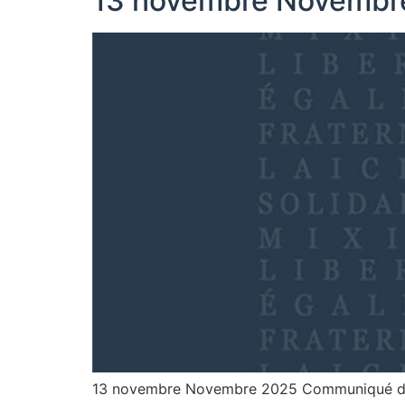
13 novembre Novembr
13 novembre Novembre 2025 Communiqué de Fé