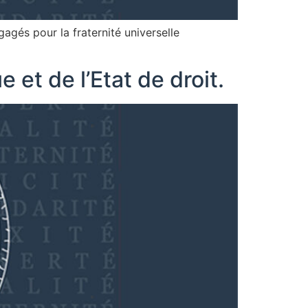
gés pour la fraternité universelle
 et de l’Etat de droit.