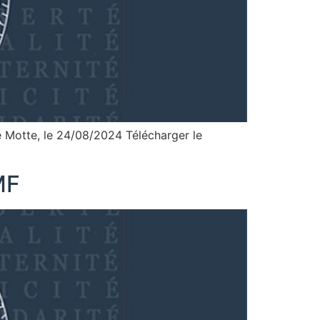
de Motte, le 24/08/2024 Télécharger le
MF