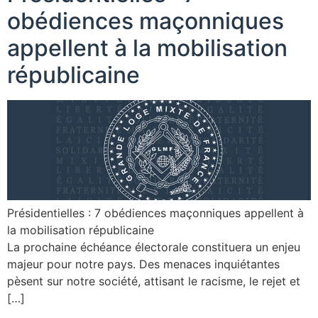
obédiences maçonniques
appellent à la mobilisation
républicaine
Présidentielles : 7 obédiences maçonniques appellent à
la mobilisation républicaine
La prochaine échéance électorale constituera un enjeu
majeur pour notre pays. Des menaces inquiétantes
pèsent sur notre société, attisant le racisme, le rejet et
[…]