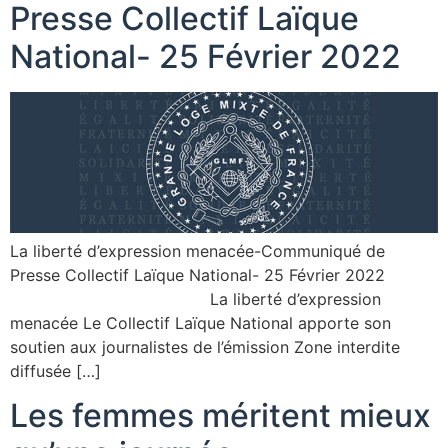
Presse Collectif Laïque
National- 25 Février 2022
La liberté d’expression menacée-Communiqué de
Presse Collectif Laïque National- 25 Février 2022
La liberté d’expression
menacée Le Collectif Laïque National apporte son
soutien aux journalistes de l’émission Zone interdite
diffusée […]
Les femmes méritent mieux