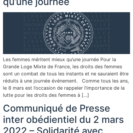
qu’une journée
Les femmes méritent mieux qu’une journée Pour la
Grande Loge Mixte de France, les droits des femmes
sont un combat de tous les instants et ne sauraient être
réduits à une journée événement. Comme tous les ans,
le 8 mars est l’occasion de rappeler l’importance de la
lutte pour les droits des femmes à […]
Communiqué de Presse
inter obédientiel du 2 mars
2022 – Solidarité avec