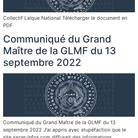
Collectif Laïque National Télécharger le document en
PDF
Communiqué du Grand
Maître de la GLMF du 13
septembre 2022
Communiqué du Grand Maître de la GLMF du 13
septembre 2022 J’ai appris avec stupéfaction que le
site sacer-infos.com diffusait des informations