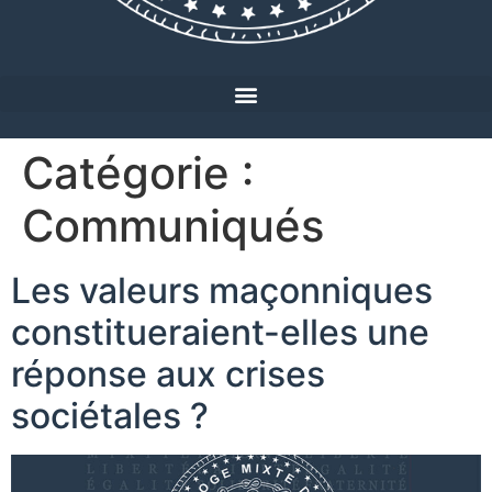
Catégorie :
Communiqués
Les valeurs maçonniques
constitueraient-elles une
réponse aux crises
sociétales ?