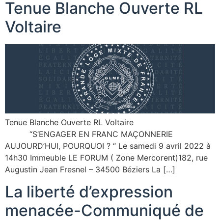
Tenue Blanche Ouverte RL
Voltaire
Tenue Blanche Ouverte RL Voltaire
“S’ENGAGER EN FRANC MAÇONNERIE
AUJOURD’HUI, POURQUOI ? “ Le samedi 9 avril 2022 à
14h30 Immeuble LE FORUM ( Zone Mercorent)182, rue
Augustin Jean Fresnel – 34500 Béziers La […]
La liberté d’expression
menacée-Communiqué de