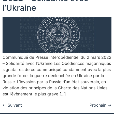
l’Ukraine
Communiqué de Presse interobédientiel du 2 mars 2022
– Solidarité avec l’Ukraine Les Obédiences maçonniques
signataires de ce communiqué condamnent avec la plus
grande force, la guerre déclenchée en Ukraine par la
Russie. L’invasion par la Russie d’un état souverain, en
violation des principes de la Charte des Nations Unies,
est l’évènement le plus grave […]
←
Suivant
Prochain
→