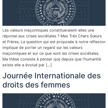
Les valeurs maçonniques constitueraient-elles une
réponse aux crises sociétales ? Mes Très Chers Sœurs
et Frères, La question qui est proposée à notre réflexion
implique de porter un regard sur les valeurs
maçonniques et sur ce que sont les crises sociétales.
Ma thèse consiste à penser que depuis que l’humanité
existe elle a évolué par […]
Journée Internationale des
droits des femmes