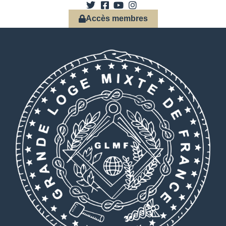
Accès membres