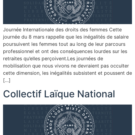
Journée Internationale des droits des femmes Cette
journée du 8 mars rappelle que les inégalités de salaire
poursuivent les femmes tout au long de leur parcours
professionnel et ont des conséquences lourdes sur les
retraites qu’elles perçoivent.Les journées de
mobilisation que nous vivons ne devraient pas occulter
cette dimension, les inégalités subsistent et poussent de
[…]
Collectif Laïque National