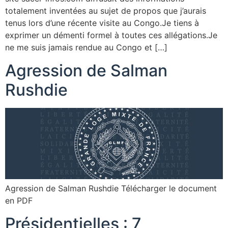
totalement inventées au sujet de propos que j’aurais
tenus lors d’une récente visite au Congo.Je tiens à
exprimer un démenti formel à toutes ces allégations.Je
ne me suis jamais rendue au Congo et […]
Agression de Salman
Rushdie
Agression de Salman Rushdie Télécharger le document
en PDF
Présidentielles : 7