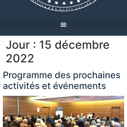
Jour :
15 décembre
2022
Programme des prochaines
activités et événements