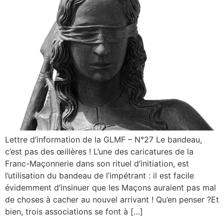
Lettre d’information de la GLMF – N°27 Le bandeau,
c’est pas des œillères ! L’une des caricatures de la
Franc-Maçonnerie dans son rituel d’initiation, est
l’utilisation du bandeau de l’impétrant : il est facile
évidemment d’insinuer que les Maçons auraient pas mal
de choses à cacher au nouvel arrivant ! Qu’en penser ?Et
bien, trois associations se font à […]