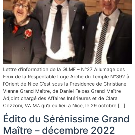
Lettre d’information de la GLMF – N°27 Allumage des
Feux de la Respectable Loge Arche du Temple N°392 à
l’Orient de Nice C’est sous la Présidence de Christiane
Vienne Grand Maître, de Daniel Feixes Grand Maître
Adjoint chargé des Affaires Intérieures et de Clara
Cozzoni, V∴ M∴ qu’a eu lieu à Nice, le 29 octobre […]
Édito du Sérénissime Grand
Maître – décembre 2022