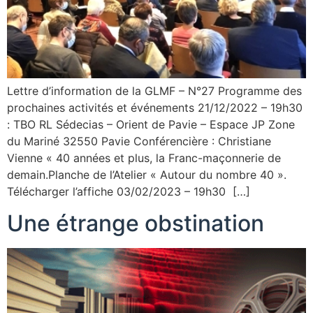
Lettre d’information de la GLMF – N°27 Programme des
prochaines activités et événements 21/12/2022 – 19h30
: TBO RL Sédecias – Orient de Pavie – Espace JP Zone
du Mariné 32550 Pavie Conférencière : Christiane
Vienne « 40 années et plus, la Franc-maçonnerie de
demain.Planche de l’Atelier « Autour du nombre 40 ».
Télécharger l’affiche 03/02/2023 – 19h30 […]
Une étrange obstination