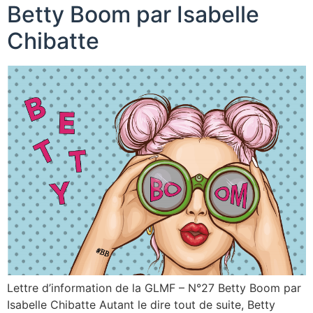
Betty Boom par Isabelle
Chibatte
Lettre d’information de la GLMF – N°27 Betty Boom par
Isabelle Chibatte Autant le dire tout de suite, Betty