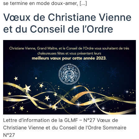
se termine en mode doux-amer, […]
Vœux de Christiane Vienne
et du Conseil de l’Ordre
Lettre d’information de la GLMF – N°27 Vœux de
Christiane Vienne et du Conseil de l’Ordre Sommaire
N°27