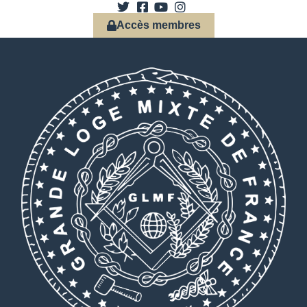
Accès membres