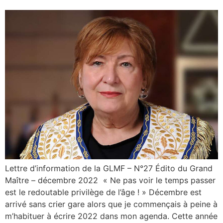
Lettre d’information de la GLMF – N°27 Édito du Grand
Maître – décembre 2022 « Ne pas voir le temps passer
est le redoutable privilège de l’âge ! » Décembre est
arrivé sans crier gare alors que je commençais à peine à
m’habituer à écrire 2022 dans mon agenda. Cette année