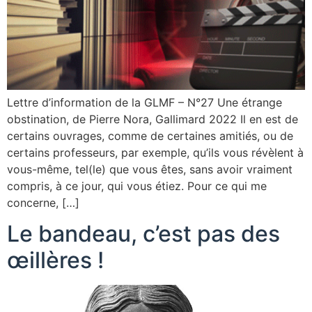
Lettre d’information de la GLMF – N°27 Une étrange
obstination, de Pierre Nora, Gallimard 2022 Il en est de
certains ouvrages, comme de certaines amitiés, ou de
certains professeurs, par exemple, qu’ils vous révèlent à
vous-même, tel(le) que vous êtes, sans avoir vraiment
compris, à ce jour, qui vous étiez. Pour ce qui me
concerne, […]
Le bandeau, c’est pas des
œillères !