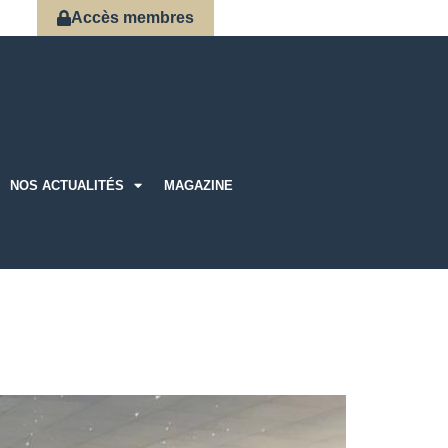
Accès membres
NOS ACTUALITÉS
MAGAZINE