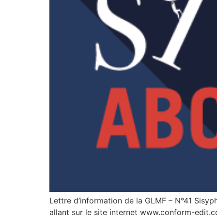
Lettre d’information de la GLMF – N°41 Sisyphe
allant sur le site internet www.conform-edit