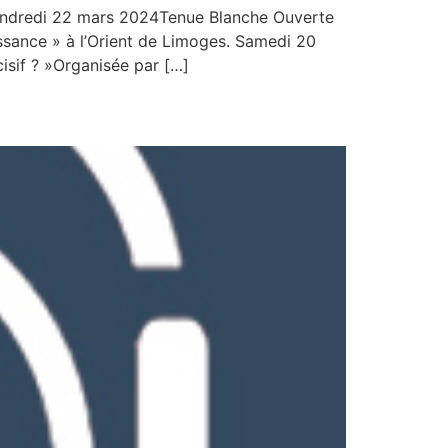
Vendredi 22 mars 2024Tenue Blanche Ouverte
sance » à l’Orient de Limoges. Samedi 20
cisif ? »Organisée par […]