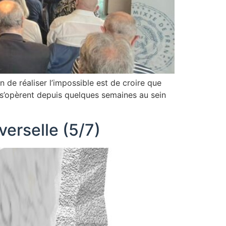
 de réaliser l’impossible est de croire que
i s’opèrent depuis quelques semaines au sein
iverselle (5/7)