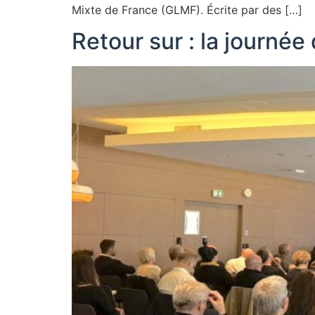
Mixte de France (GLMF). Écrite par des […]
Retour sur : la journé