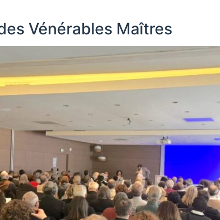
e des Vénérables Maîtres