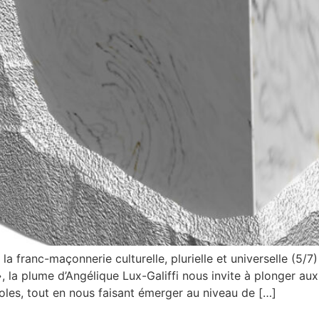
 la franc-maçonnerie culturelle, plurielle et universelle (5/
 », la plume d’Angélique Lux-Galiffi nous invite à plonger aux
les, tout en nous faisant émerger au niveau de […]