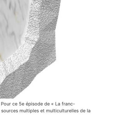
7) Pour ce 5e épisode de « La franc-
 sources multiples et multiculturelles de la