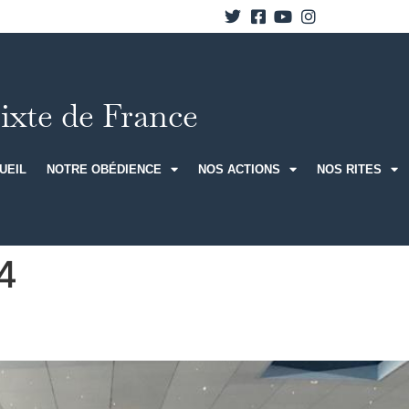
xte de France
UEIL
NOTRE OBÉDIENCE
NOS ACTIONS
NOS RITES
4