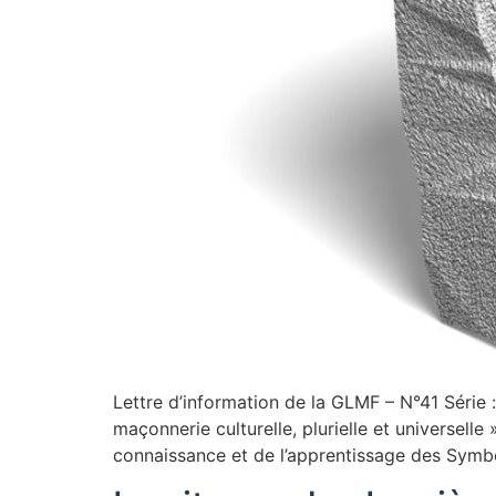
Lettre d’information de la GLMF – N°41 Série :
maçonnerie culturelle, plurielle et universelle
connaissance et de l’apprentissage des Symbo