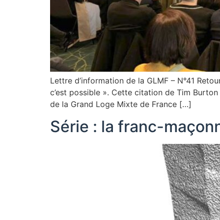
Lettre d’information de la GLMF – N°41 Retour
c’est possible ». Cette citation de Tim Burton
de la Grand Loge Mixte de France […]
Série : la franc-maçonne