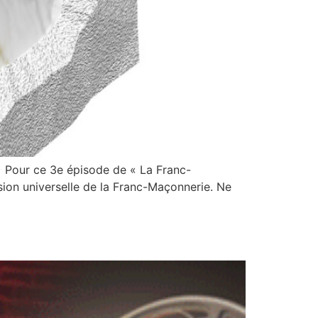
/7) Pour ce 3e épisode de « La Franc-
nsion universelle de la Franc-Maçonnerie. Ne