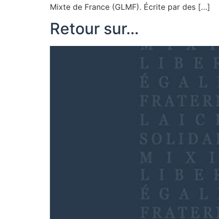
Mixte de France (GLMF). Écrite par des […]
Retour sur…