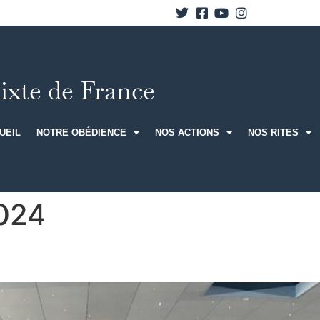
xte de France
UEIL
NOTRE OBÉDIENCE
NOS ACTIONS
NOS RITES
2024