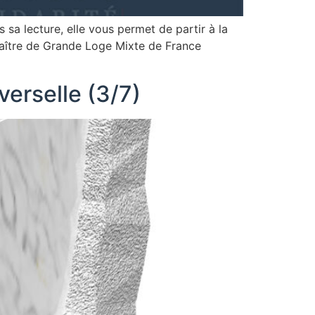
sa lecture, elle vous permet de partir à la
ître de Grande Loge Mixte de France
iverselle (3/7)