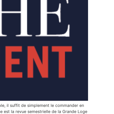
ple, il suffit de simplement le commander en
e est la revue semestrielle de la Grande Loge