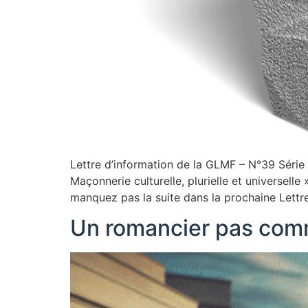
Lettre d’information de la GLMF – N°39 Série :
Maçonnerie culturelle, plurielle et universell
manquez pas la suite dans la prochaine Lettr
Un romancier pas comm