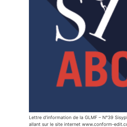
Lettre d’information de la GLMF – N°39 Sisyph
allant sur le site internet www.conform-edit