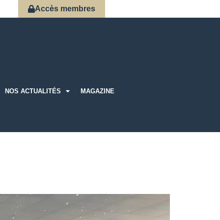
Accès membres
NOS ACTUALITÉS
MAGAZINE